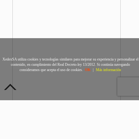
XedexSA utiliza cookies y tecnologías similares para mejorar su experiencia y personalizar el
contenido, en cumplimiento del Real Decreto-ley 13/2012. Si continúa navegando
consideramos que acepta el uso de cookies.
OK
|
Más información